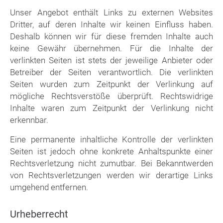
Unser Angebot enthält Links zu externen Websites
Dritter, auf deren Inhalte wir keinen Einfluss haben.
Deshalb können wir für diese fremden Inhalte auch
keine Gewähr übernehmen. Für die Inhalte der
verlinkten Seiten ist stets der jeweilige Anbieter oder
Betreiber der Seiten verantwortlich. Die verlinkten
Seiten wurden zum Zeitpunkt der Verlinkung auf
mögliche Rechtsverstöße überprüft. Rechtswidrige
Inhalte waren zum Zeitpunkt der Verlinkung nicht
erkennbar.
Eine permanente inhaltliche Kontrolle der verlinkten
Seiten ist jedoch ohne konkrete Anhaltspunkte einer
Rechtsverletzung nicht zumutbar. Bei Bekanntwerden
von Rechtsverletzungen werden wir derartige Links
umgehend entfernen.
Urheberrecht