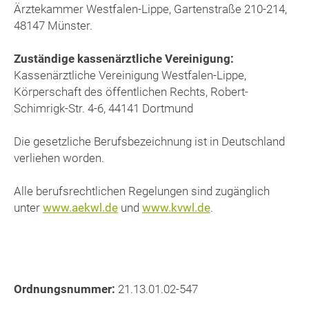
Ärztekammer Westfalen-Lippe, Gartenstraße 210-214,
48147 Münster.
Zuständige kassenärztliche Vereinigung:
Kassenärztliche Vereinigung Westfalen-Lippe,
Körperschaft des öffentlichen Rechts, Robert-
Schimrigk-Str. 4-6, 44141 Dortmund
Die gesetzliche Berufsbezeichnung ist in Deutschland
verliehen worden.
Alle berufsrechtlichen Regelungen sind zugänglich
unter
www.aekwl.de
und
www.kvwl.de
.
Ordnungsnummer:
21.13.01.02-547