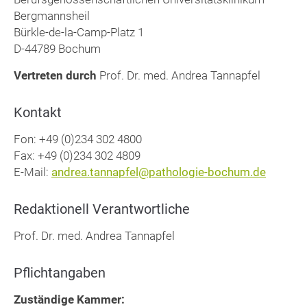
Bergmannsheil
Bürkle-de-la-Camp-Platz 1
D-44789 Bochum
Vertreten durch
Prof. Dr. med. Andrea Tannapfel
Kontakt
Fon: +49 (0)234 302 4800
Fax: +49 (0)234 302 4809
E-Mail:
andrea.tannapfel@pathologie-bochum.de
Redaktionell Verantwortliche
Prof. Dr. med. Andrea Tannapfel
Pflichtangaben
Zuständige Kammer: