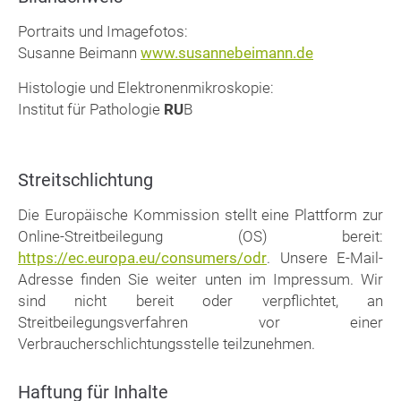
Portraits und Imagefotos:
Susanne Beimann
www.susannebeimann.de
Histologie und Elektronenmikroskopie:
Institut für Pathologie
RU
B
Streitschlichtung
Die Europäische Kommission stellt eine Plattform zur
Online-Streitbeilegung (OS) bereit:
https://ec.europa.eu/consumers/odr
. Unsere E-Mail-
Adresse finden Sie weiter unten im Impressum. Wir
sind nicht bereit oder verpflichtet, an
Streitbeilegungsverfahren vor einer
Verbraucherschlichtungsstelle teilzunehmen.
Haftung für Inhalte