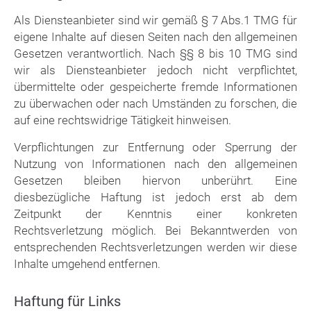
Als Diensteanbieter sind wir gemäß § 7 Abs.1 TMG für
eigene Inhalte auf diesen Seiten nach den allgemeinen
Gesetzen verantwortlich. Nach §§ 8 bis 10 TMG sind
wir als Diensteanbieter jedoch nicht verpflichtet,
übermittelte oder gespeicherte fremde Informationen
zu überwachen oder nach Umständen zu forschen, die
auf eine rechtswidrige Tätigkeit hinweisen.
Verpflichtungen zur Entfernung oder Sperrung der
Nutzung von Informationen nach den allgemeinen
Gesetzen bleiben hiervon unberührt. Eine
diesbezügliche Haftung ist jedoch erst ab dem
Zeitpunkt der Kenntnis einer konkreten
Rechtsverletzung möglich. Bei Bekanntwerden von
entsprechenden Rechtsverletzungen werden wir diese
Inhalte umgehend entfernen.
Haftung für Links