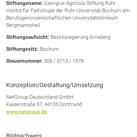
Stiftungsname:
Georgius Agricola Stiftung Ruhr -
Institut für Pathologie der Ruhr-Universität Bochum am
Berufsgenossenschaftlichen Universitätsklinikum
Bergmannsheil
Stiftungsaufsicht:
Bezirksregierung Arnsberg
Stiftungssitz:
Bochum
Steuernummer:
306 / 5713 / 1578
Konzeption/Gestaltung/Umsetzung
NetGroup Deutschland GmbH
Kaiserstraße 67, 44135 Dortmund
www.netgroup.de
Bildnachweis