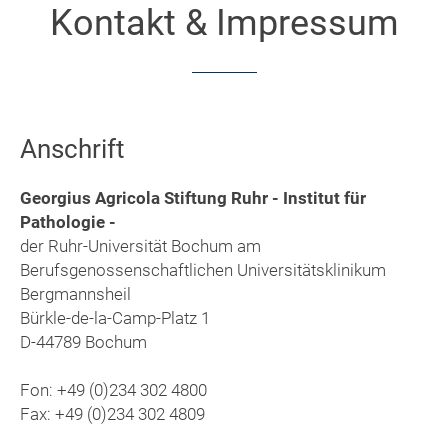
Kontakt & Impressum
Anschrift
Georgius Agricola Stiftung Ruhr - Institut für
Pathologie -
der Ruhr-Universität Bochum am
Berufsgenossenschaftlichen Universitätsklinikum
Bergmannsheil
Bürkle-de-la-Camp-Platz 1
D-44789 Bochum
Fon: +49 (0)234 302 4800
Fax: +49 (0)234 302 4809