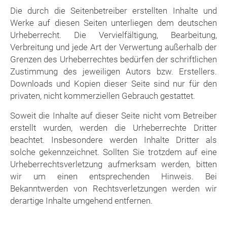
Die durch die Seitenbetreiber erstellten Inhalte und
Werke auf diesen Seiten unterliegen dem deutschen
Urheberrecht. Die Vervielfältigung, Bearbeitung,
Verbreitung und jede Art der Verwertung außerhalb der
Grenzen des Urheberrechtes bedürfen der schriftlichen
Zustimmung des jeweiligen Autors bzw. Erstellers.
Downloads und Kopien dieser Seite sind nur für den
privaten, nicht kommerziellen Gebrauch gestattet.
Soweit die Inhalte auf dieser Seite nicht vom Betreiber
erstellt wurden, werden die Urheberrechte Dritter
beachtet. Insbesondere werden Inhalte Dritter als
solche gekennzeichnet. Sollten Sie trotzdem auf eine
Urheberrechtsverletzung aufmerksam werden, bitten
wir um einen entsprechenden Hinweis. Bei
Bekanntwerden von Rechtsverletzungen werden wir
derartige Inhalte umgehend entfernen.