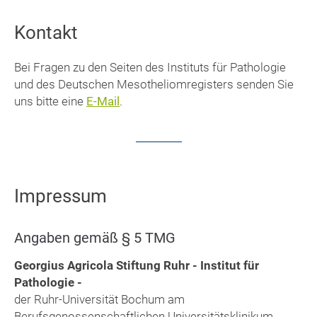
Kontakt
Bei Fragen zu den Seiten des Instituts für Pathologie
und des Deutschen Mesotheliomregisters senden Sie
uns bitte eine
E-Mail
.
Impressum
Angaben gemäß § 5 TMG
Georgius Agricola Stiftung Ruhr - Institut für
Pathologie -
der Ruhr-Universität Bochum am
Berufsgenossenschaftlichen Universitätsklinikum