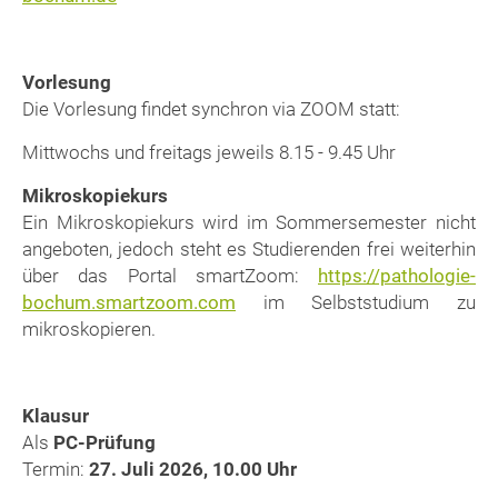
Vorlesung
Die Vorlesung findet synchron via ZOOM statt:
Mittwochs und freitags jeweils 8.15 - 9.45 Uhr
Mikroskopiekurs
Ein Mikroskopiekurs wird im Sommersemester nicht
angeboten, jedoch steht es Studierenden frei weiterhin
über das Portal smartZoom:
https://pathologie-
bochum.smartzoom.com
im Selbststudium zu
mikroskopieren.
Klausur
Als
PC-Prüfung
Termin:
27. Juli 2026, 10.00 Uhr