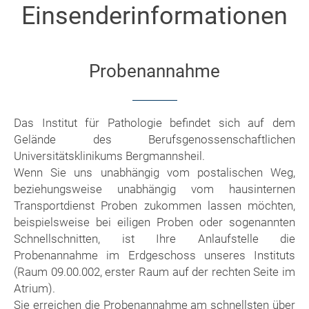
Einsenderinformationen
Probenannahme
Das Institut für Pathologie befindet sich auf dem
Gelände des Berufsgenossenschaftlichen
Universitätsklinikums Bergmannsheil.
Wenn Sie uns unabhängig vom postalischen Weg,
beziehungsweise unabhängig vom hausinternen
Transportdienst Proben zukommen lassen möchten,
beispielsweise bei eiligen Proben oder sogenannten
Schnellschnitten, ist Ihre Anlaufstelle die
Probenannahme im Erdgeschoss unseres Instituts
(Raum 09.00.002, erster Raum auf der rechten Seite im
Atrium).
Sie erreichen die Probenannahme am schnellsten über