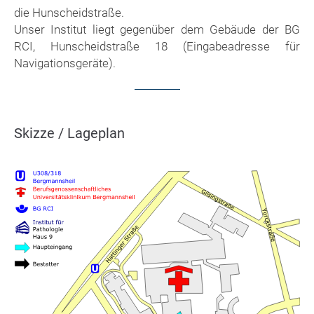
die Hunscheidstraße.
Unser Institut liegt gegenüber dem Gebäude der BG
RCI, Hunscheidstraße 18 (Eingabeadresse für
Navigationsgeräte).
Skizze / Lageplan