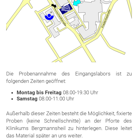
Die Probenannahme des Eingangslabors ist zu
folgenden Zeiten geöffnet:
Montag bis Freitag
08.00-19.30 Uhr
Samstag
08.00-11.00 Uhr
Außerhalb dieser Zeiten besteht die Möglichkeit, fixierte
Proben (keine Schnellschnitte) an der Pforte des
Klinikums Bergmannsheil zu hinterlegen. Diese leitet
das Material später an uns weiter.