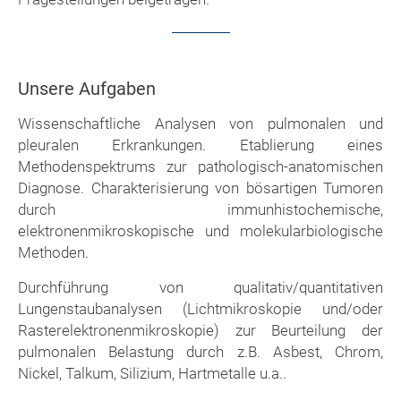
Unsere Aufgaben
Wissenschaftliche Analysen von pulmonalen und
pleuralen Erkrankungen. Etablierung eines
Methodenspektrums zur pathologisch-anatomischen
Diagnose. Charakterisierung von bösartigen Tumoren
durch immunhistochemische,
elektronenmikroskopische und molekularbiologische
Methoden.
Durchführung von qualitativ/quantitativen
Lungenstaubanalysen (Lichtmikroskopie und/oder
Rasterelektronenmikroskopie) zur Beurteilung der
pulmonalen Belastung durch z.B. Asbest, Chrom,
Nickel, Talkum, Silizium, Hartmetalle u.a..