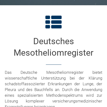
Deutsches
Mesotheliomregister
Das Deutsche Mesotheliomregister bietet
wissenschaftliche Unterstützung bei der Klärung
schadstoffassoziierter Erkrankungen der Lunge, der
Pleura und des Bauchfells an. Durch die Anwendung
eines spezialisierten Methodenspektrums wird zur
Lösung komplexer versicherungsmedizinischer
Fragestellungen beigetragen.