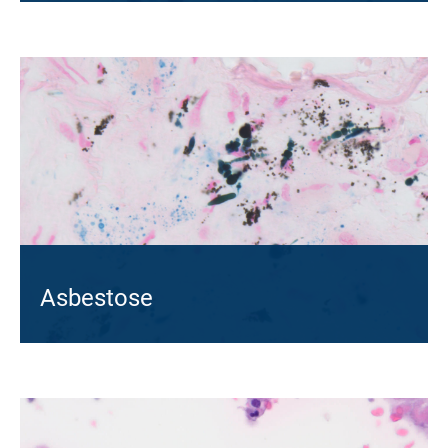
Asbestose