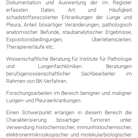
Dokumentation und Auswertung der im Register
erfassten Daten, Art und Häufigkeit
schadstoffassoziierter Erkrankungen der Lunge und
Pleura, Anteil bösartiger Veränderungen, pathologisch
anatomischer Befunde, staubanalytischer Ergebnisse,
Expositionsbedingungen, Überlebenszeiten,
Therapieverläufe etc..
Wissenschaftliche Beratung für Institute für Pathologie
und Lungenfachkliniken. Beratungen
berufsgenossenschaftlicher Sachbearbeiter im
Rahmen von BK-Verfahren.
Forschungsarbeiten im Bereich benigner und maligner
Lungen- und Pleuraerkrankungen.
Einen Schwerpunkt erlangen in diesem Bereich die
Charakterisierung bösartiger Tumoren unter
Verwendung histochemischer, immunhistochemischer,
elektronenmikroskopischer und molekularbiologischer