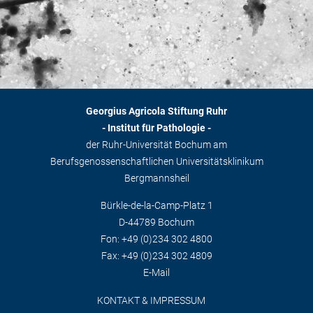
Georgius Agricola Stiftung Ruhr
- Institut für Pathologie -
der Ruhr-Universität Bochum am
Berufsgenossenschaftlichen Universitätsklinikum
Bergmannsheil
Bürkle-de-la-Camp-Platz 1
D-44789 Bochum
Fon: +49 (0)234 302 4800
Fax: +49 (0)234 302 4809
E-Mail
KONTAKT & IMPRESSUM