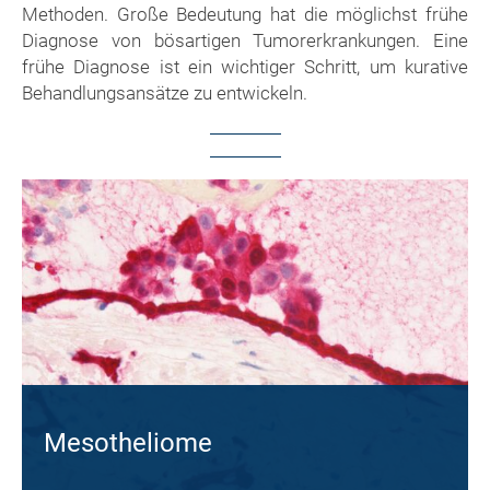
Methoden. Große Bedeutung hat die möglichst frühe
Diagnose von bösartigen Tumorerkrankungen. Eine
frühe Diagnose ist ein wichtiger Schritt, um kurative
Behandlungsansätze zu entwickeln.
Mesotheliome