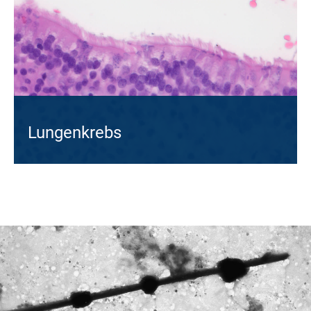
Lungenkrebs