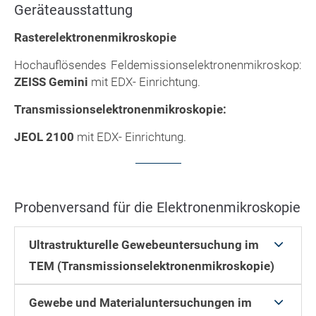
Geräteausstattung
Rasterelektronenmikroskopie
Hochauflösendes Feldemissionselektronenmikroskop:
ZEISS Gemini
mit EDX- Einrichtung.
Transmissionselektronenmikroskopie:
JEOL 2100
mit EDX- Einrichtung.
Probenversand für die Elektronenmikroskopie
Ultrastrukturelle Gewebeuntersuchung im
TEM (Transmissionselektronenmikroskopie)
Gewebe und Materialuntersuchungen im