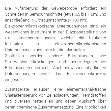
Die Aufarbeitung der Gewebeprobe erfordert ein
Schneiden in Semidünnschnitte (etwa 0,5 bis 1 µm) und
anschließend in Ultradünnschnitte (< 100 nm).
Elektronenmikroskopische Untersuchungen sind ein
wesentliches Instrument in der Diagnosestellung von
u.a. Lungenerkrankungen, welche die häufigste
Indikation zur elektronenmikroskopischen
Untersuchung in unserem Institut darstellen.
Zusätzlich werden andere Erkrankungen, wie
Stoffwechselerkrankungen und neuro-degenerative
Erkrankungen untersucht. Auch bei wissenschaftlichen
Untersuchungen wird das Elektronenmikroskop
eingesetzt.
Zusatzgeräte erlauben eine elementaranalytische
Charakterisierung von Zellablagerungen, Fremdstoffen
und diversen Materialien und geben Auskunft über
deren chemische Zusammensetzung. Eine Möglichkeit