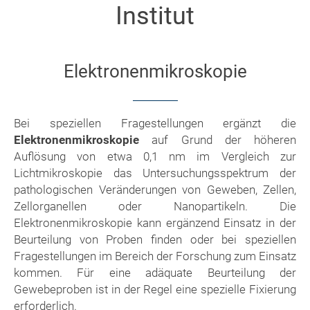
Institut
Elektronenmikroskopie
Bei speziellen Fragestellungen ergänzt die
Elektronenmikroskopie
auf Grund der höheren
Auflösung von etwa 0,1 nm im Vergleich zur
Lichtmikroskopie das Untersuchungsspektrum der
pathologischen Veränderungen von Geweben, Zellen,
Zellorganellen oder Nanopartikeln. Die
Elektronenmikroskopie kann ergänzend Einsatz in der
Beurteilung von Proben finden oder bei speziellen
Fragestellungen im Bereich der Forschung zum Einsatz
kommen. Für eine adäquate Beurteilung der
Gewebeproben ist in der Regel eine spezielle Fixierung
erforderlich.