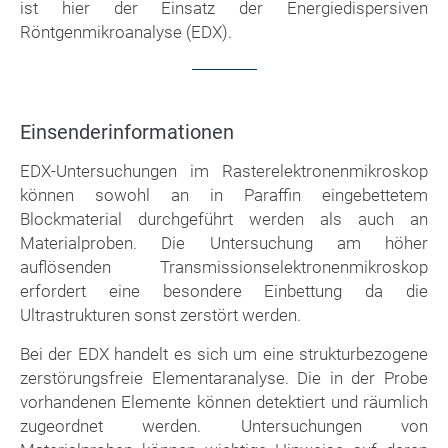
ist hier der Einsatz der Energiedispersiven
Röntgenmikroanalyse (EDX).
Einsenderinformationen
EDX-Untersuchungen im Rasterelektronenmikroskop
können sowohl an in Paraffin eingebettetem
Blockmaterial durchgeführt werden als auch an
Materialproben. Die Untersuchung am höher
auflösenden Transmissionselektronenmikroskop
erfordert eine besondere Einbettung da die
Ultrastrukturen sonst zerstört werden.
Bei der EDX handelt es sich um eine strukturbezogene
zerstörungsfreie Elementaranalyse. Die in der Probe
vorhandenen Elemente können detektiert und räumlich
zugeordnet werden. Untersuchungen von