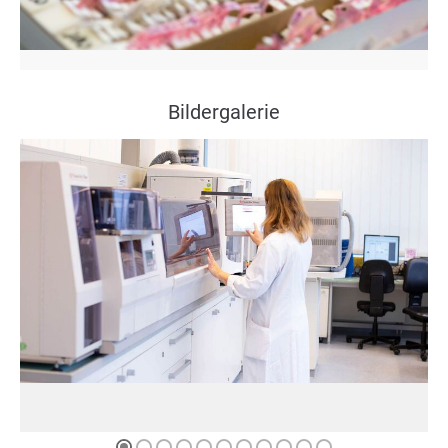
Bildergalerie