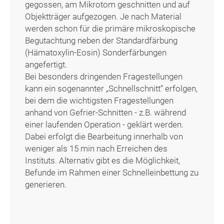
gegossen, am Mikrotom geschnitten und auf
Objektträger aufgezogen. Je nach Material
werden schon für die primäre mikroskopische
Begutachtung neben der Standardfärbung
(Hämatoxylin-Eosin) Sonderfärbungen
angefertigt.
Bei besonders dringenden Fragestellungen
kann ein sogenannter „Schnellschnitt“ erfolgen,
bei dem die wichtigsten Fragestellungen
anhand von Gefrier-Schnitten - z.B. während
einer laufenden Operation - geklärt werden.
Dabei erfolgt die Bearbeitung innerhalb von
weniger als 15 min nach Erreichen des
Instituts. Alternativ gibt es die Möglichkeit,
Befunde im Rahmen einer Schnelleinbettung zu
generieren.