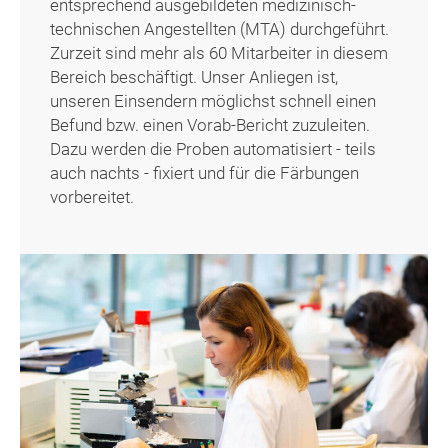
entsprechend ausgebildeten medizinisch-
technischen Angestellten (MTA) durchgeführt.
Zurzeit sind mehr als 60 Mitarbeiter in diesem
Bereich beschäftigt. Unser Anliegen ist,
unseren Einsendern möglichst schnell einen
Befund bzw. einen Vorab-Bericht zuzuleiten.
Dazu werden die Proben automatisiert - teils
auch nachts - fixiert und für die Färbungen
vorbereitet.