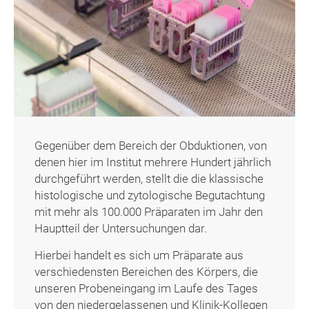
Gegenüber dem Bereich der Obduktionen, von
denen hier im Institut mehrere Hundert jährlich
durchgeführt werden, stellt die die klassische
histologische und zytologische Begutachtung
mit mehr als 100.000 Präparaten im Jahr den
Hauptteil der Untersuchungen dar.
Hierbei handelt es sich um Präparate aus
verschiedensten Bereichen des Körpers, die
unseren Probeneingang im Laufe des Tages
von den niedergelassenen und Klinik-Kollegen