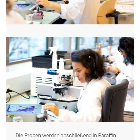
Die Proben werden anschließend in Paraffin