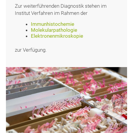
Zur weiterführenden Diagnostik stehen im
Institut Verfahren im Rahmen der
Immunhistochemie
Molekularpathologie
Elektronenmikroskopie
zur Verfügung.