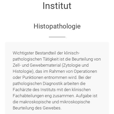
Institut
Histopathologie
Wichtigster Bestandteil der klinisch-
pathologischen Tätigkeit ist die Beurteilung von
Zell- und Gewebematerial (Zytologie und
Histologie), das im Rahmen von Operationen
oder Punktionen entnommen wird. Bei der
pathologischen Diagnostik arbeiten die
Fachärzte des Instituts mit den klinischen
Fachabteilungen eng zusammen. Aufgabe ist
die makroskopische und mikroskopische
Beurteilung des Gewebes.