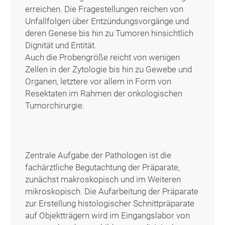
erreichen. Die Fragestellungen reichen von
Unfallfolgen über Entzündungsvorgänge und
deren Genese bis hin zu Tumoren hinsichtlich
Dignität und Entität.
Auch die Probengröße reicht von wenigen
Zellen in der Zytologie bis hin zu Gewebe und
Organen, letztere vor allem in Form von
Resektaten im Rahmen der onkologischen
Tumorchirurgie.
Zentrale Aufgabe der Pathologen ist die
fachärztliche Begutachtung der Präparate,
zunächst makroskopisch und im Weiteren
mikroskopisch. Die Aufarbeitung der Präparate
zur Erstellung histologischer Schnittpräparate
auf Objektträgern wird im Eingangslabor von